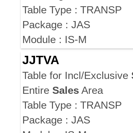
Table Type : TRANSP
Package : JAS
Module : IS-M
JJTVA
Table for Incl/Exclusive
Entire
Sales
Area
Table Type : TRANSP
Package : JAS