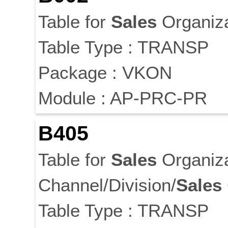
Table for
Sales
Organiza
Table Type : TRANSP
Package : VKON
Module : AP-PRC-PR
B405
Table for
Sales
Organiza
Channel/Division/
Sales
Table Type : TRANSP