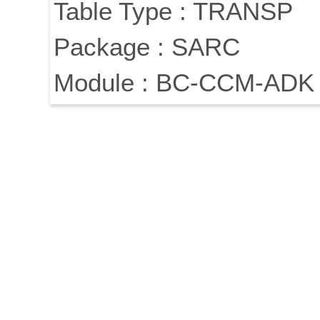
Table Type : TRANSP
Package : SARC
Module : BC-CCM-ADK